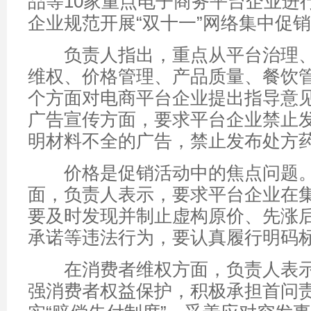
品等10家重点电子商务平台企业进
企业规范开展“双十一”网络集中促
负责人指出，重点从平台治理、
维权、价格管理、产品质量、餐饮
个方面对电商平台企业提出指导意
广告宣传方面，要求平台企业禁止
明材料不全的广告，禁止发布处方
价格是促销活动中的焦点问题。
面，负责人表示，要求平台企业在
要及时发现并制止虚构原价、先涨
承诺等违法行为，要认真履行明码
在消费者维权方面，负责人表示
强消费者权益保护，积极承担首问