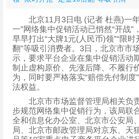
北京11月3日电 (记者 杜燕)一
一”网络集中促销活动已悄然“开战”
早早打出“大牌1元(人民币)领”“限时
翻”等吸引消费者。3日，北京市市
示，要求平台企业在集中促销活动
制止虚构原价、先涨后降、不履行
为，同时要严格落实“赔偿先付制度
法权益。
北京市市场监督管理局相关负责
步规范网络集中促销行为，该局联
全和信息化办公室、北京市公安局
局、北京市邮政管理局对京东、天