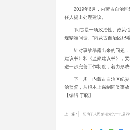
2019年6月，内蒙古自治区纪
任人提出处理建议。
“问责是一项政治性、政策性
现精准问责。”内蒙古自治区纪
针对事故暴露出来的问题，自
建议书》和《监察建议书》，要
进一步完善工作制度，着力形成
下一步，内蒙古自治区纪委监委
治监督，从根本上遏制同类事故
【编辑:于晓】
上一篇：
一切为了人民 解读党的十九届四