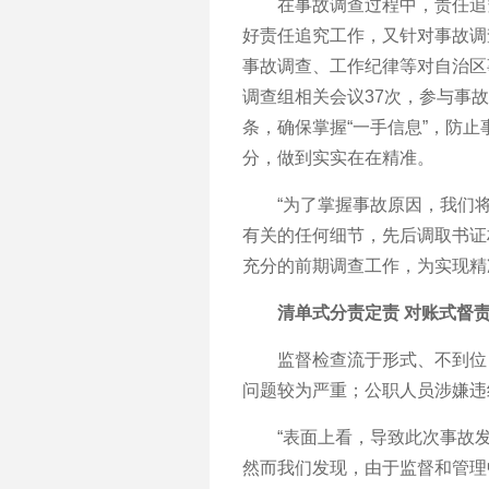
在事故调查过程中，责任追究
好责任追究工作，又针对事故调
事故调查、工作纪律等对自治区
调查组相关会议37次，参与事故
条，确保掌握“一手信息”，防
分，做到实实在在精准。
“为了掌握事故原因，我们将
有关的任何细节，先后调取书证
充分的前期调查工作，为实现精
清单式分责定责 对账式督
监督检查流于形式、不到位；
问题较为严重；公职人员涉嫌违
“表面上看，导致此次事故发
然而我们发现，由于监督和管理