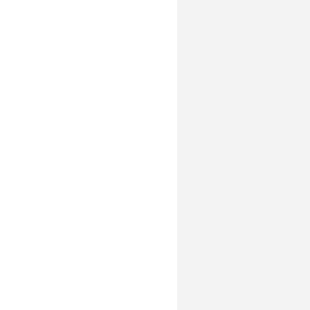
《逐梦年代》
内蒙古特色工艺美术作