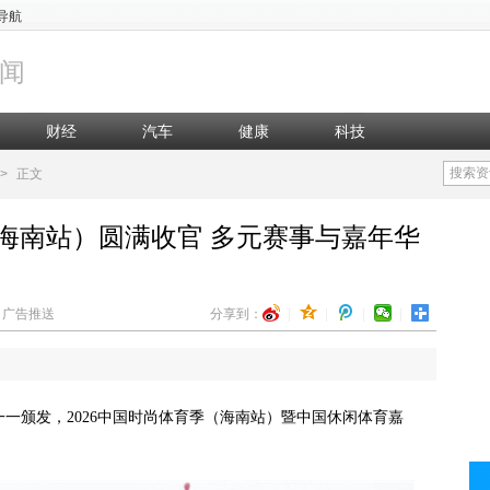
导航
闻
财经
汽车
健康
科技
搜索资
>
正文
（海南站）圆满收官 多元赛事与嘉年华
辑：广告推送
分享到：
|
|
|
|
一一颁发，2026中国时尚体育季（海南站）暨中国休闲体育嘉