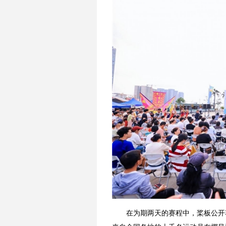
在为期两天的赛程中，桨板公开