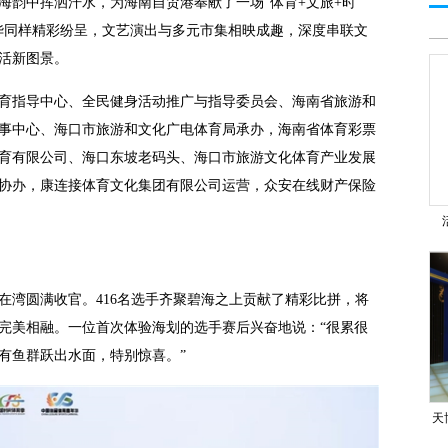
海韵中挥洒汗水，为海南自贸港奉献了一场“体育+文旅+时
华同样精彩纷呈，文艺演出与多元市集相映成趣，深度串联文
活新图景。
育指导中心、全民健身活动推广与指导委员会、海南省旅游和
事中心、海口市旅游和文化广电体育局承办，海南省体育彩票
育有限公司、海口东坡老码头、海口市旅游文化体育产业发展
协办，康连接体育文化集团有限公司运营，众安在线财产保险
2
在湾圆满收官。416名选手齐聚碧海之上贡献了精彩比拼，将
完美相融。一位首次体验海划的选手赛后兴奋地说：“很累很
有鱼群跃出水面，特别惊喜。”
天