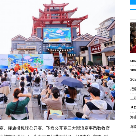
s
s
2
把
三
从D
海
海
赛、腰旗橄榄球公开赛、飞盘公开赛三大潮流赛事悉数收官，