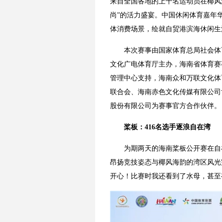
来自全国各地的上千名运动员在椰风
尚”的活力盛宴。中国休闲体育嘉年
体消费场景，绘就自贸港滨海休闲生
本次赛事由国家体育总局社会体
文化广电体育厅主办，海南省体育赛
管理中心支持，海南众和万联文化体
联合会、海南赤色文化传媒有限公司
股份有限公司为赛事官方合作伙伴。
桨板：
416
名选手逐浪自在湾
为期两天的海南桨板公开赛在自
昂扬竞技姿态与椰风海韵的湾区风光
开心！比赛时我还看到了水母，甚至