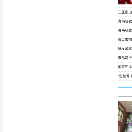
三亚南山
海南省农
海南省农
海口市倡
研发成本降
浪你马淮
国家艺术
“念慈菴